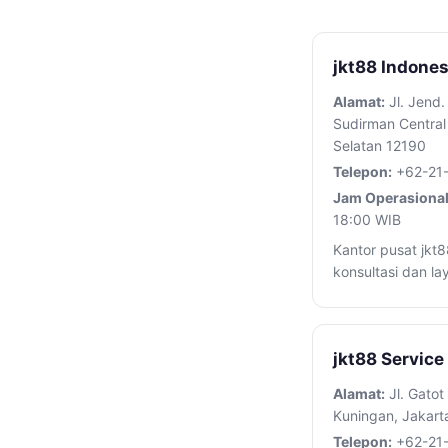
jkt88 Indone
Alamat:
Jl. Jend.
Sudirman Central 
Selatan 12190
Telepon:
+62-21
Jam Operasional
18:00 WIB
Kantor pusat jkt8
konsultasi dan l
jkt88 Service
Alamat:
Jl. Gatot
Kuningan, Jakart
Telepon:
+62-21