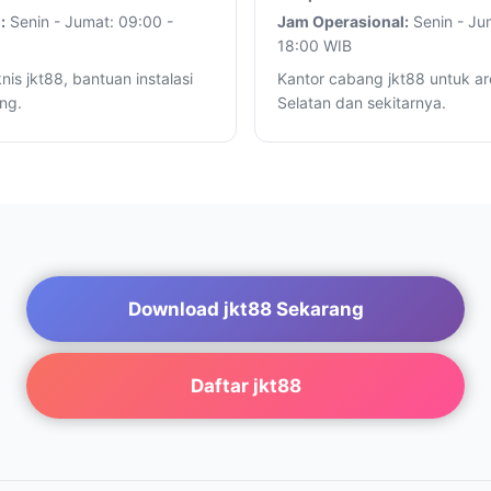
:
Senin - Jumat: 09:00 -
Jam Operasional:
Senin - Ju
18:00 WIB
nis jkt88, bantuan instalasi
Kantor cabang jkt88 untuk ar
ng.
Selatan dan sekitarnya.
Download jkt88 Sekarang
Daftar jkt88