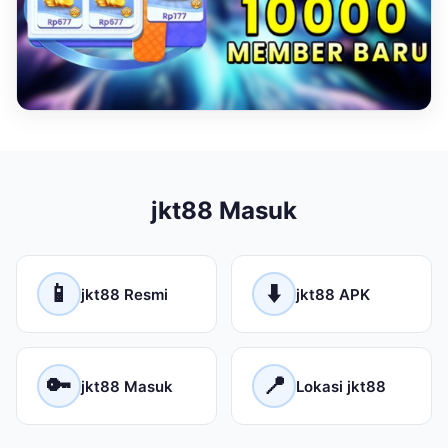
jkt88 Masuk
📱
⬇️
jkt88 Resmi
jkt88 APK
🔑
📍
jkt88 Masuk
Lokasi jkt88