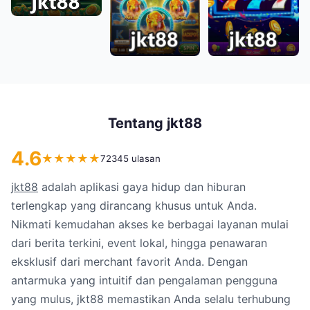
Tentang jkt88
4.6
★
★
★
★
★
72345 ulasan
jkt88
adalah aplikasi gaya hidup dan hiburan
terlengkap yang dirancang khusus untuk Anda.
Nikmati kemudahan akses ke berbagai layanan mulai
dari berita terkini, event lokal, hingga penawaran
eksklusif dari merchant favorit Anda. Dengan
antarmuka yang intuitif dan pengalaman pengguna
yang mulus, jkt88 memastikan Anda selalu terhubung