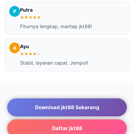
Putra
P
★
★
★
★
★
Fiturnya lengkap, mantap jkt88!
Ayu
A
★
★
★
★
☆
Stabil, layanan cepat. Jempol!
Download jkt88 Sekarang
Daftar jkt88