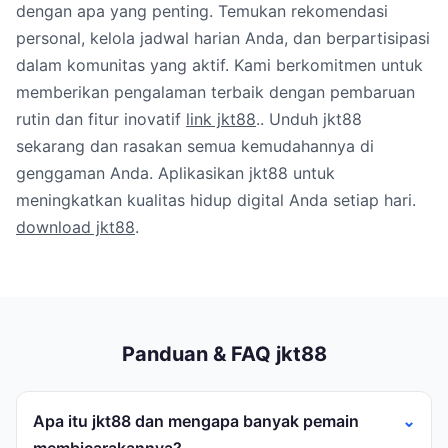
dengan apa yang penting. Temukan rekomendasi
personal, kelola jadwal harian Anda, dan berpartisipasi
dalam komunitas yang aktif. Kami berkomitmen untuk
memberikan pengalaman terbaik dengan pembaruan
rutin dan fitur inovatif
link jkt88
.. Unduh jkt88
sekarang dan rasakan semua kemudahannya di
genggaman Anda. Aplikasikan jkt88 untuk
meningkatkan kualitas hidup digital Anda setiap hari.
download jkt88
.
Panduan & FAQ jkt88
Apa itu jkt88 dan mengapa banyak pemain