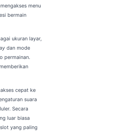
u mengakses menu
esi bermain
agai ukuran layar,
ay
dan mode
o permainan.
, memberikan
akses cepat ke
engaturan suara
uler. Secara
g luar biasa
lot yang paling