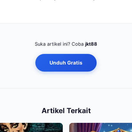
Suka artikel ini? Coba
jkt88
Unduh Gratis
Artikel Terkait