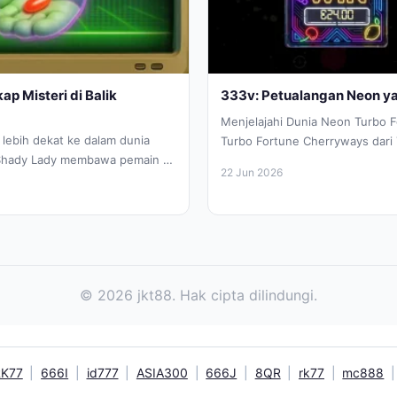
p Misteri di Balik
333v: Petualangan Neon 
Menjelajahi Dunia Neon Turbo 
lebih dekat ke dalam dunia
Turbo Fortune Cherryways dari 
i Shady Lady membawa pemain ke
membawa pemain ke dalam petu
22 Jun 2026
investigasi yang...
yang memukau....
© 2026 jkt88. Hak cipta dilindungi.
RK77
|
666I
|
id777
|
ASIA300
|
666J
|
8QR
|
rk77
|
mc888
|