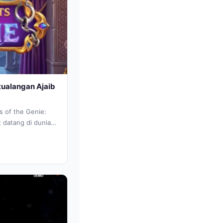
etualangan Ajaib
s of the Genie:
datang di dunia
ajaib...