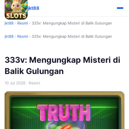
jkt88
jkt88
›
Resmi
›
333v: Mengungkap Misteri di Balik Gulungan
jkt88
›
Resmi
›
333v: Mengungkap Misteri di Balik Gulungan
333v: Mengungkap Misteri di
Balik Gulungan
10 Jul 2026
· Resmi