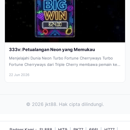
333v: Petualangan Neon yang Memukau
Menjelajahi Dunia Neon Turbo Fortune Cherryways Turbo
Fortune Cherryways dari Triple Cherry membawa pemain ke
dalam petualangan visual yang memukau....
22 Jun 2026
© 2026 jkt88. Hak cipta dilindungi.
Partner Kami：
SL888
|
HIT9
|
RK77
|
666I
|
id777
|