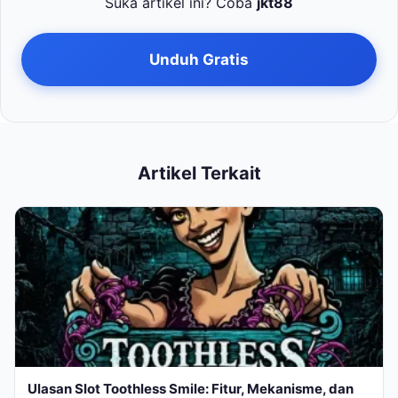
Suka artikel ini? Coba
jkt88
Unduh Gratis
Artikel Terkait
Ulasan Slot Toothless Smile: Fitur, Mekanisme, dan