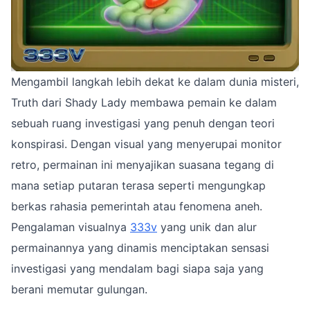
Mengambil langkah lebih dekat ke dalam dunia misteri,
Truth dari Shady Lady membawa pemain ke dalam
sebuah ruang investigasi yang penuh dengan teori
konspirasi. Dengan visual yang menyerupai monitor
retro, permainan ini menyajikan suasana tegang di
mana setiap putaran terasa seperti mengungkap
berkas rahasia pemerintah atau fenomena aneh.
Pengalaman visualnya
333v
yang unik dan alur
permainannya yang dinamis menciptakan sensasi
investigasi yang mendalam bagi siapa saja yang
berani memutar gulungan.