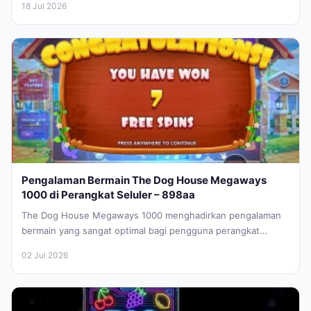
18 Jul 2026
Pengalaman Bermain The Dog House Megaways
1000 di Perangkat Seluler – 898aa
The Dog House Megaways 1000 menghadirkan pengalaman
bermain yang sangat optimal bagi pengguna perangkat
seluler. Dengan antarmuka yang dirancang secara...
02 Jul 2026