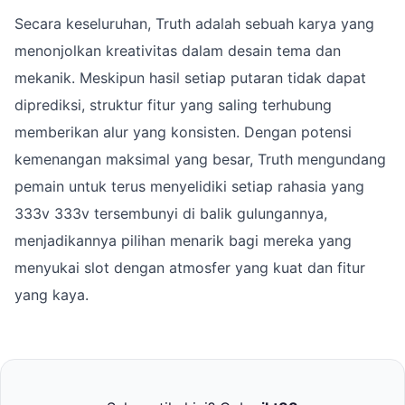
Secara keseluruhan, Truth adalah sebuah karya yang
menonjolkan kreativitas dalam desain tema dan
mekanik. Meskipun hasil setiap putaran tidak dapat
diprediksi, struktur fitur yang saling terhubung
memberikan alur yang konsisten. Dengan potensi
kemenangan maksimal yang besar, Truth mengundang
pemain untuk terus menyelidiki setiap rahasia yang
333v 333v tersembunyi di balik gulungannya,
menjadikannya pilihan menarik bagi mereka yang
menyukai slot dengan atmosfer yang kuat dan fitur
yang kaya.