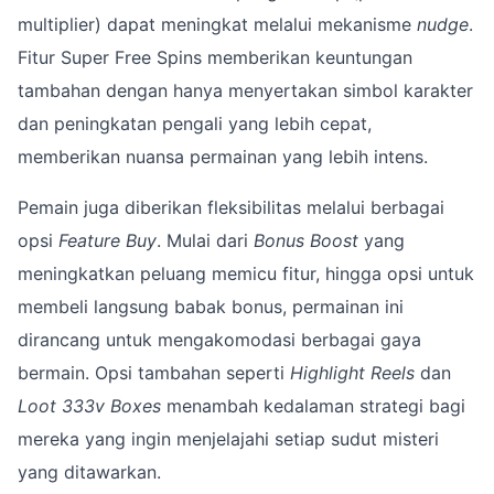
multiplier) dapat meningkat melalui mekanisme
nudge
.
Fitur Super Free Spins memberikan keuntungan
tambahan dengan hanya menyertakan simbol karakter
dan peningkatan pengali yang lebih cepat,
memberikan nuansa permainan yang lebih intens.
Pemain juga diberikan fleksibilitas melalui berbagai
opsi
Feature Buy
. Mulai dari
Bonus Boost
yang
meningkatkan peluang memicu fitur, hingga opsi untuk
membeli langsung babak bonus, permainan ini
dirancang untuk mengakomodasi berbagai gaya
bermain. Opsi tambahan seperti
Highlight Reels
dan
Loot 333v Boxes
menambah kedalaman strategi bagi
mereka yang ingin menjelajahi setiap sudut misteri
yang ditawarkan.